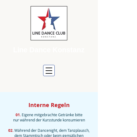
Line Dance Konstanz
Interne Regeln
01.
Eigene mitgebrachte Getränke bitte
nur während der Kursstunde konsumieren
02.
Während der Dancenight, dem Tanzplausch,
dem Stammtisch oder beim gemütlichen